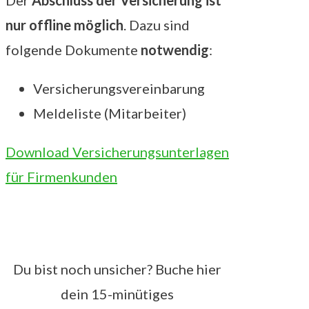
nur offline möglich
. Dazu sind
folgende Dokumente
notwendig
:
Versicherungsvereinbarung
Meldeliste (Mitarbeiter)
Download Versicherungsunterlagen
für Firmenkunden
Du bist noch unsicher? Buche hier
dein 15-minütiges