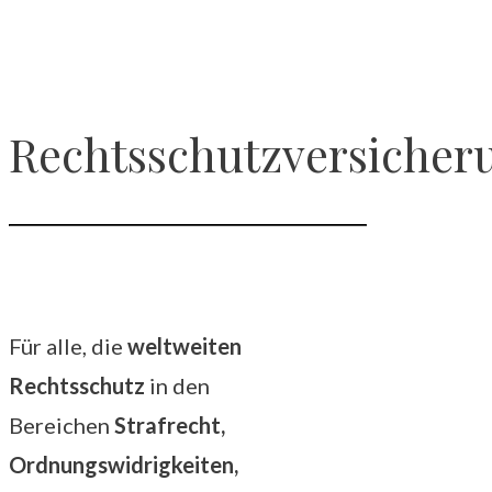
Rechtsschutzversicher
Für alle, die
weltweiten
Rechtsschutz
in den
Bereichen
Strafrecht,
Ordnungswidrigkeiten,