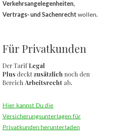
Verkehrsangelegenheiten,
Vertrags- und Sachenrecht
wollen
.
Für Privatkunden
Der Tarif
Legal
Plus
deckt
zusätzlich
noch den
Bereich
Arbeitsrecht
ab
.
Hier kannst Du die
Versicherungsunterlagen für
Privatkunden herunterladen