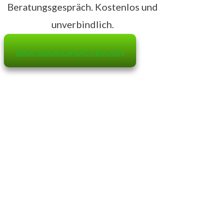
Beratungsgespräch. Kostenlos und
unverbindlich.
BERATUNGSGESPRÄCH BUCHEN